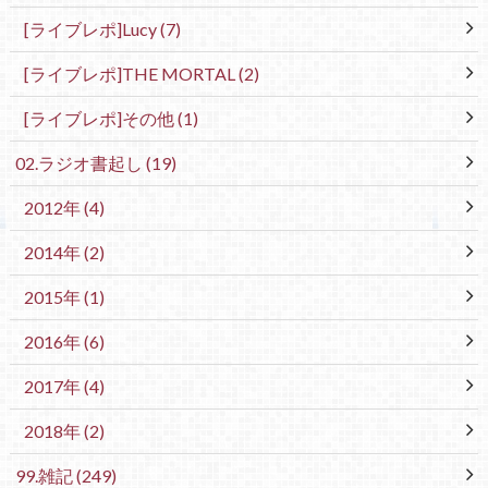
[ライブレポ]Lucy
(7)
[ライブレポ]THE MORTAL
(2)
[ライブレポ]その他
(1)
02.ラジオ書起し
(19)
2012年
(4)
2014年
(2)
2015年
(1)
2016年
(6)
2017年
(4)
2018年
(2)
99.雑記
(249)